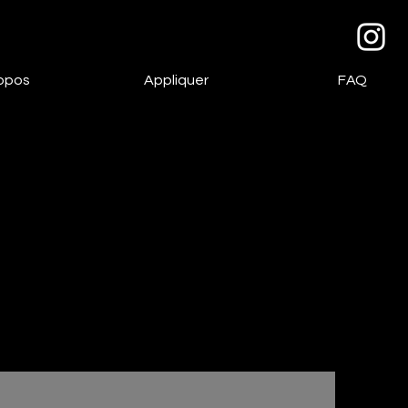
opos
Appliquer
FAQ