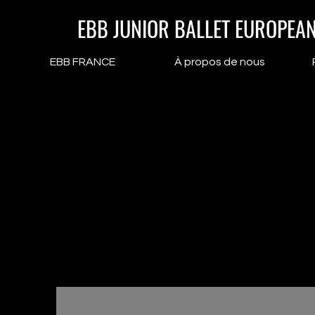
EBB JUNIOR BALLET EUROPEA
EBB FRANCE
À propos de nous