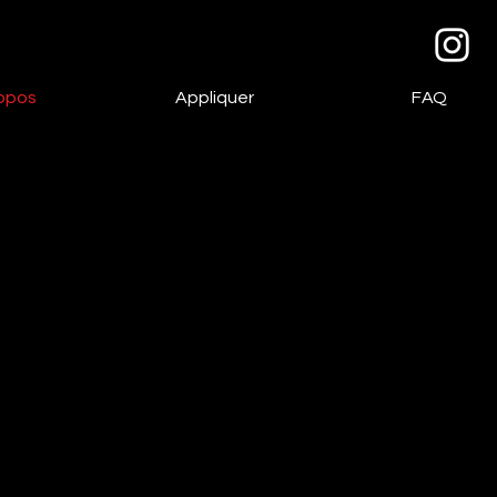
opos
Appliquer
FAQ