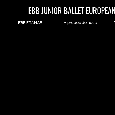
EBB JUNIOR BALLET EUROPEA
EBB FRANCE
À propos de nous